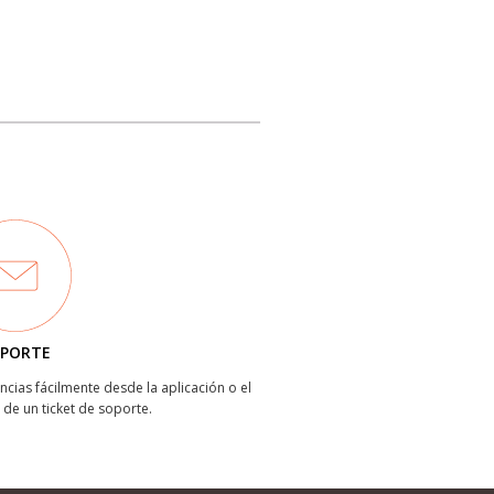
PORTE
ncias fácilmente desde la aplicación o el
 de un ticket de soporte.