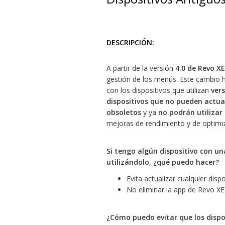
DESCRIPCIÓN:
A partir de la versión
4.0 de Revo XE
gestión de los menús. Este cambio 
con los dispositivos que utilizan
vers
dispositivos que no pueden actual
obsoletos
y ya
no podrán utilizar
mejoras de rendimiento y de optimiz
Si tengo algún dispositivo con una
utilizándolo, ¿qué puedo hacer?
Evita actualizar cualquier disp
No eliminar la app de Revo XE
¿Cómo puedo evitar que los dispo