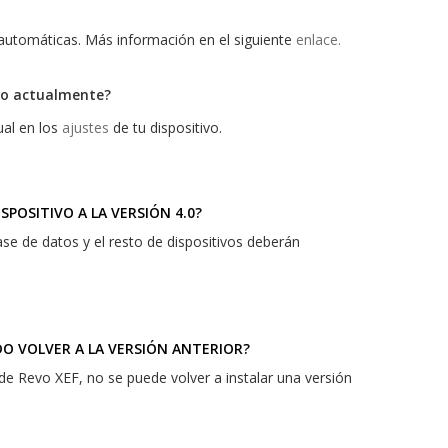
 automáticas. Más información en el siguiente
enlace.
go actualmente?
ual en los
ajustes
de tu dispositivo.
SPOSITIVO A LA VERSIÓN 4.0?
se de datos y el resto de dispositivos deberán
DO VOLVER A LA VERSIÓN ANTERIOR?
 de Revo XEF, no se puede volver a instalar una versión