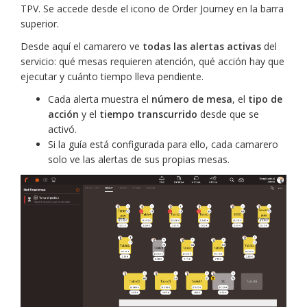
TPV. Se accede desde el icono de Order Journey en la barra
superior.
Desde aquí el camarero ve
todas las alertas activas
del
servicio: qué mesas requieren atención, qué acción hay que
ejecutar y cuánto tiempo lleva pendiente.
Cada alerta muestra el
número de mesa
, el
tipo de
acción
y el
tiempo transcurrido
desde que se
activó.
Si la guía está configurada para ello, cada camarero
solo ve las alertas de sus propias mesas.