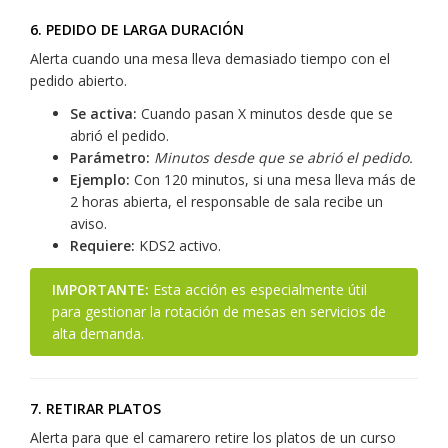
6. PEDIDO DE LARGA DURACIÓN
Alerta cuando una mesa lleva demasiado tiempo con el
pedido abierto.
Se activa:
Cuando pasan X minutos desde que se
abrió el pedido.
Parámetro:
Minutos desde que se abrió el pedido.
Ejemplo:
Con 120 minutos, si una mesa lleva más de
2 horas abierta, el responsable de sala recibe un
aviso.
Requiere:
KDS2 activo.
IMPORTANTE:
Esta acción es especialmente útil
para gestionar la rotación de mesas en servicios de
alta demanda.
7. RETIRAR PLATOS
Alerta para que el camarero retire los platos de un curso