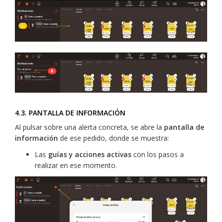
4.3. PANTALLA DE INFORMACIÓN
Al pulsar sobre una alerta concreta, se abre la
pantalla de
información
de ese pedido, donde se muestra:
Las
guías y acciones activas
con los pasos a
realizar en ese momento.