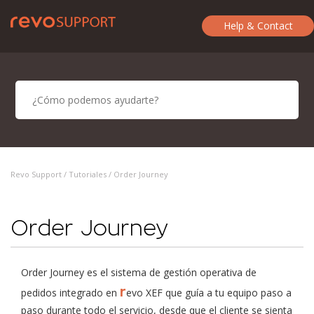
Help & Contact
Revo Support /
Tutoriales
/ Order Journey
Order Journey
Order Journey es el sistema de gestión operativa de
r
pedidos integrado en
evo XEF que guía a tu equipo paso a
paso durante todo el servicio, desde que el cliente se sienta