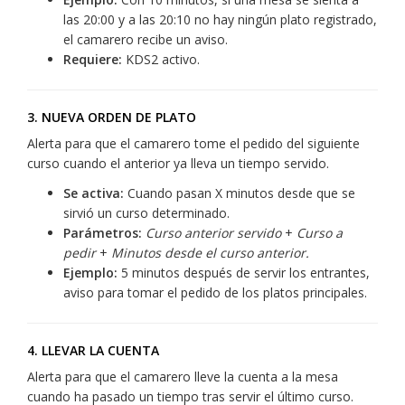
las 20:00 y a las 20:10 no hay ningún plato registrado,
el camarero recibe un aviso.
Requiere:
KDS2 activo.
3. NUEVA ORDEN DE PLATO
Alerta para que el camarero tome el pedido del siguiente
curso cuando el anterior ya lleva un tiempo servido.
Se activa:
Cuando pasan X minutos desde que se
sirvió un curso determinado.
Parámetros:
Curso anterior servido
+
Curso a
pedir
+
Minutos desde el curso anterior.
Ejemplo:
5 minutos después de servir los entrantes,
aviso para tomar el pedido de los platos principales.
4. LLEVAR LA CUENTA
Alerta para que el camarero lleve la cuenta a la mesa
cuando ha pasado un tiempo tras servir el último curso.