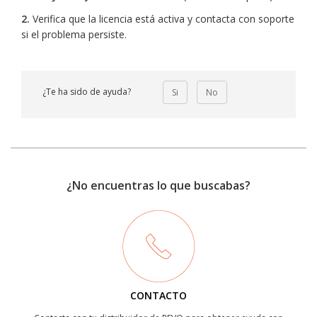
2.
Verifica que la licencia está activa y contacta con soporte
si el problema persiste.
¿Te ha sido de ayuda?
Si
No
¿No encuentras lo que buscabas?
CONTACTO