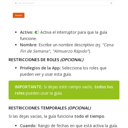
Activo:
Activa el interruptor para que la guía
funcione.
Nombre:
Escribe un nombre descriptivo (ej:
"Cena
Fin de Semana"
,
"Almuerzo Rápido"
).
RESTRICCIONES DE ROLES
(OPCIONAL)
Privilegios de la App:
Selecciona los roles que
pueden ver y usar esta guía.
IMPORTANTE:
Si dejas este campo vacío,
todos los
roles
pueden usar la guía.
RESTRICCIONES TEMPORALES
(OPCIONAL)
Si las dejas vacías, la guía funciona
todo el tiempo
.
Cuando:
Rango de fechas en que está activa la guía.