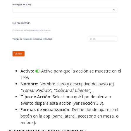
Activo:
Activa para que la acción se muestre en el
TPV.
Nombre:
Nombre claro y descriptivo del paso (ej:
"Tomar Pedido"
,
"Cobrar al Cliente"
).
Tipo de Acción:
Selecciona qué tipo de alerta o
evento dispara esta acción (ver sección 3.3).
Formas de visualización:
Define dónde aparece el
botón en la app (barra lateral, accesorio en mesa, o
ambos).