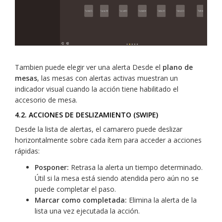
Tambien puede elegir ver una alerta Desde el
plano de
mesas
, las mesas con alertas activas muestran un
indicador visual cuando la acción tiene habilitado el
accesorio de mesa.
4.2. ACCIONES DE DESLIZAMIENTO (SWIPE)
Desde la lista de alertas, el camarero puede deslizar
horizontalmente sobre cada ítem para acceder a acciones
rápidas:
Posponer:
Retrasa la alerta un tiempo determinado.
Útil si la mesa está siendo atendida pero aún no se
puede completar el paso.
Marcar como completada:
Elimina la alerta de la
lista una vez ejecutada la acción.