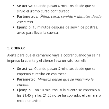
Se activa:
Cuando pasan X minutos desde que se
sirvió el último curso configurado.
Parámetros:
Último curso servido
+
Minutos desde
ese curso.
Ejemplo:
15 minutos después de servir los postres,
aviso para llevar la cuenta.
5. COBRAR
Alerta para que el camarero vaya a cobrar cuando ya se ha
impreso la cuenta y el cliente lleva un rato con ella.
Se activa:
Cuando pasan X minutos desde que se
imprimió el recibo en esa mesa.
Parámetro:
Minutos desde que se imprimió la
cuenta.
Ejemplo:
Con 10 minutos, si la cuenta se imprimió a
las 21:45 y a las 21:55 no se ha cobrado, el camarero
recibe un aviso.