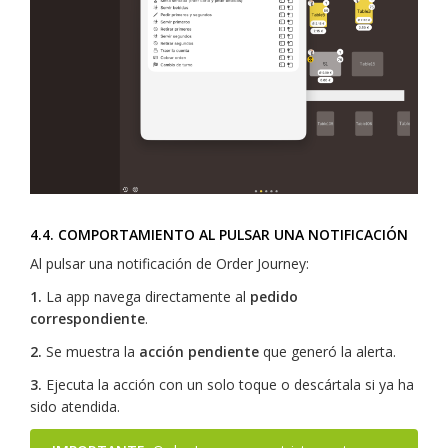
4.4. COMPORTAMIENTO AL PULSAR UNA NOTIFICACIÓN
Al pulsar una notificación de Order Journey:
1.
La app navega directamente al
pedido
correspondiente
.
2.
Se muestra la
acción pendiente
que generó la alerta.
3.
Ejecuta la acción con un solo toque o descártala si ya ha
sido atendida.