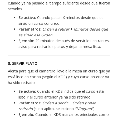
cuando ya ha pasado el tiempo suficiente desde que fueron
servidos.
Se activa:
Cuando pasan X minutos desde que se
sirvió un curso concreto.
Parámetros:
Orden a retirar
+
Minutos desde que
se sirvió esa Orden.
Ejemplo:
20 minutos después de servir los entrantes,
aviso para retirar los platos y dejar la mesa lista.
8. SERVIR PLATO
Alerta para que el camarero lleve a la mesa un curso que ya
está listo en cocina (según el KDS) y cuyo curso anterior ya
ha sido retirado.
Se activa:
Cuando el KDS indica que el curso está
listo Y el curso anterior ya ha sido retirado.
Parámetros:
Orden a servir
+
Orden previo
retirado
(si no aplica, selecciona
"Ninguno"
).
Ejemplo:
Cuando el KDS marca los principales como