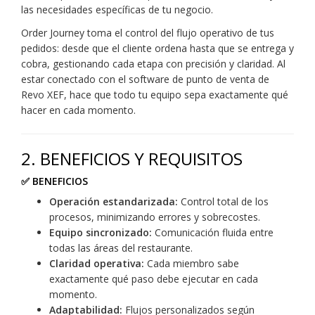
las necesidades específicas de tu negocio.
Order Journey toma el control del flujo operativo de tus
pedidos: desde que el cliente ordena hasta que se entrega y
cobra, gestionando cada etapa con precisión y claridad. Al
estar conectado con el software de punto de venta de
Revo XEF, hace que todo tu equipo sepa exactamente qué
hacer en cada momento.
2. BENEFICIOS Y REQUISITOS
✅ BENEFICIOS
Operación estandarizada:
Control total de los
procesos, minimizando errores y sobrecostes.
Equipo sincronizado:
Comunicación fluida entre
todas las áreas del restaurante.
Claridad operativa:
Cada miembro sabe
exactamente qué paso debe ejecutar en cada
momento.
Adaptabilidad:
Flujos personalizados según