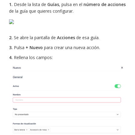
1.
Desde la lista de
Guías
, pulsa en el
número de acciones
de la guía que quieres configurar.
2.
Se abre la pantalla de
Acciones
de esa guía.
3.
Pulsa
+ Nuevo
para crear una nueva acción.
4.
Rellena los campos: