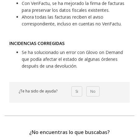
Con VeriFactu, se ha mejorado la firma de facturas
para preservar los datos fiscales existentes.
Ahora todas las facturas reciben el aviso
correspondiente, incluso en cuentas no VeriFactu.
INCIDENCIAS CORREGIDAS
Se ha solucionado un error con Glovo on Demand
que podía afectar el estado de algunas órdenes
después de una devolución.
¿Te ha sido de ayuda?
Si
No
¿No encuentras lo que buscabas?