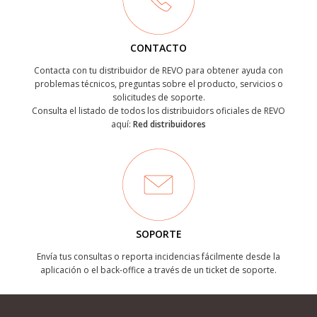
CONTACTO
Contacta con tu distribuidor de REVO para obtener ayuda con
problemas técnicos, preguntas sobre el producto, servicios o
solicitudes de soporte.
Consulta el listado de todos los distribuidors oficiales de REVO
aquí:
Red distribuidores
SOPORTE
Envía tus consultas o reporta incidencias fácilmente desde la
aplicación o el back-office a través de un ticket de soporte.