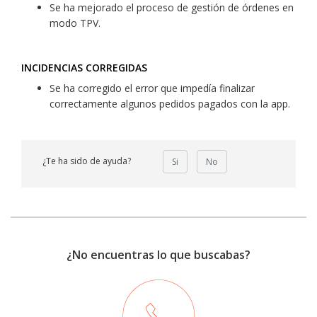
Se ha mejorado el proceso de gestión de órdenes en
modo TPV.
INCIDENCIAS CORREGIDAS
Se ha corregido el error que impedía finalizar
correctamente algunos pedidos pagados con la app.
¿Te ha sido de ayuda?
Si
No
¿No encuentras lo que buscabas?