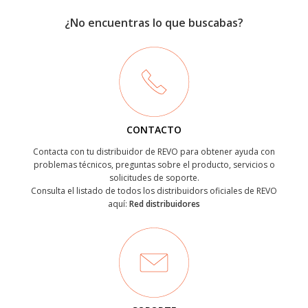
¿No encuentras lo que buscabas?
CONTACTO
Contacta con tu distribuidor de REVO para obtener ayuda con
problemas técnicos, preguntas sobre el producto, servicios o
solicitudes de soporte.
Consulta el listado de todos los distribuidors oficiales de REVO
aquí:
Red distribuidores