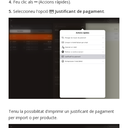
4.
Feu clic als
(Accions ràpides).
5.
Seleccioneu l'opció
Justificant de pagament
.
Teniu la possibilitat d'imprimir un justificant de pagament
per import o per producte.