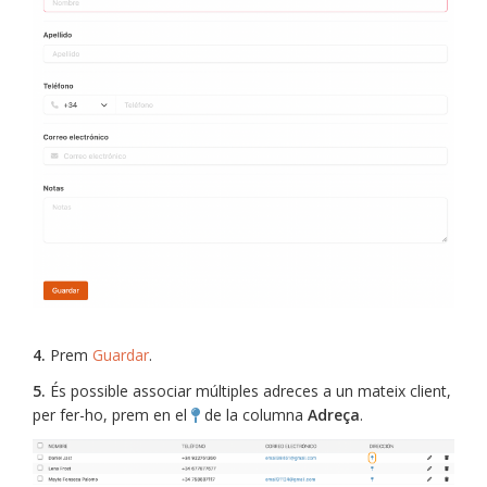
4.
Prem
Guardar
.
5.
És possible associar múltiples adreces a un mateix client,
per fer-ho, prem en el
de la columna
Adreça
.