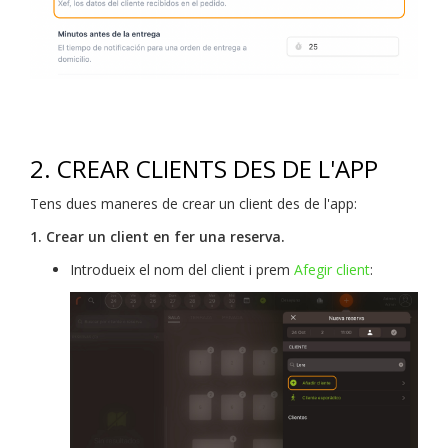
2. CREAR CLIENTS DES DE L'APP
Tens dues maneres de crear un client des de l'app:
1. Crear un client en fer una reserva.
Introdueix el nom del client i prem
Afegir client
: