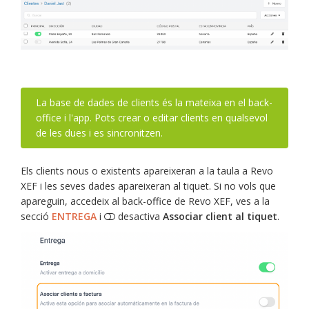
La base de dades de clients és la mateixa en el back-
office i l'app. Pots crear o editar clients en qualsevol
de les dues i es sincronitzen.
Els clients nous o existents apareixeran a la taula a Revo
XEF i les seves dades apareixeran al tiquet. Si no vols que
apareguin, accedeix al back-office de Revo XEF, ves a la
secció
ENTREGA
i
desactiva
Associar client al tiquet
.