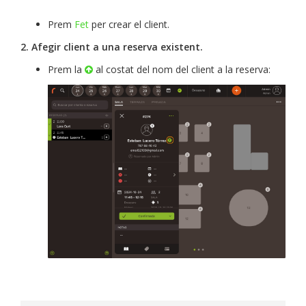
Prem
Fet
per crear el client.
2. Afegir client a una reserva existent.
Prem la
al costat del nom del client a la reserva: