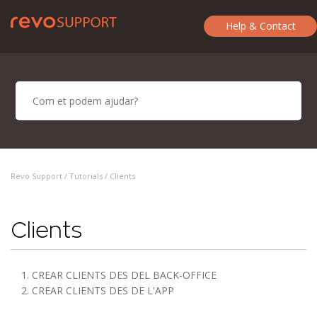
Help & Contact
Revo Support /
Tutorials
/ Clients
Clients
1. CREAR CLIENTS DES DEL BACK-OFFICE
2. CREAR CLIENTS DES DE L'APP