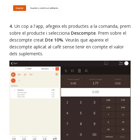
4.
Un cop a l'app, afegeix els productes a la comanda, prem
sobre el producte i selecciona
Descompte
. Prem sobre el
descompte creat
Dte 10%
. Veuràs que apareix el
descompte aplicat al cafè sense tenir en compte el valor
dels suplements.