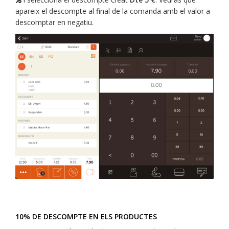
apareix el descompte al final de la comanda amb el valor a
descomptar en negatiu.
10% DE DESCOMPTE EN ELS PRODUCTES