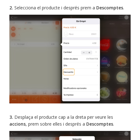
2.
Selecciona el producte i després prem a
Descomptes
.
3.
Desplaça el producte cap a la dreta per veure les
accions
, prem sobre elles i després a
Descomptes
.