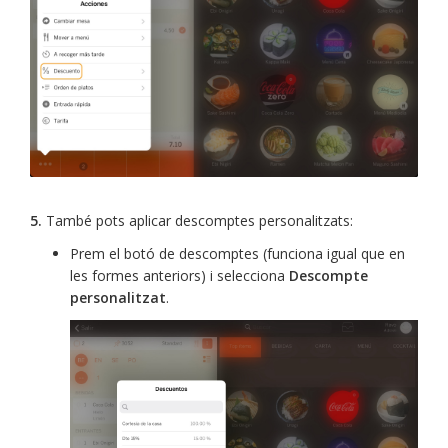
5.
També pots aplicar descomptes personalitzats:
Prem el botó de descomptes (funciona igual que en
les formes anteriors) i selecciona
Descompte
personalitzat
.